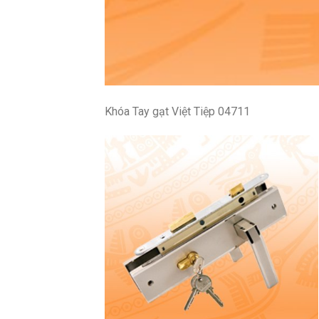
Khóa Tay gạt Việt Tiệp 04711