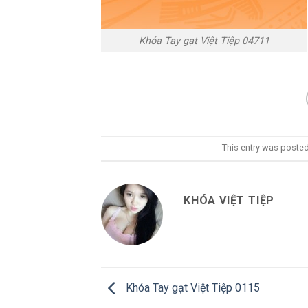
Khóa Tay gạt Việt Tiệp 04711
This entry was poste
KHÓA VIỆT TIỆP
Khóa Tay gạt Việt Tiệp 0115