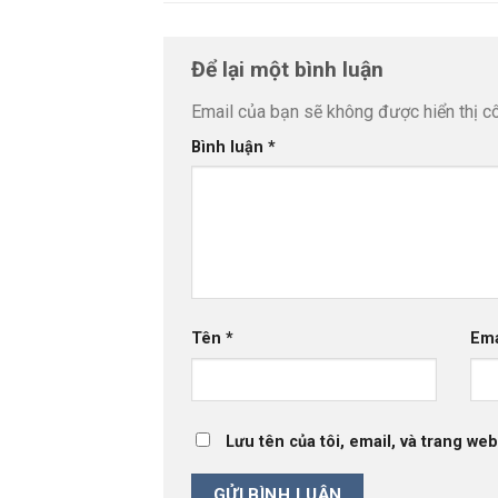
Để lại một bình luận
Email của bạn sẽ không được hiển thị cô
Bình luận
*
Tên
*
Em
Lưu tên của tôi, email, và trang web