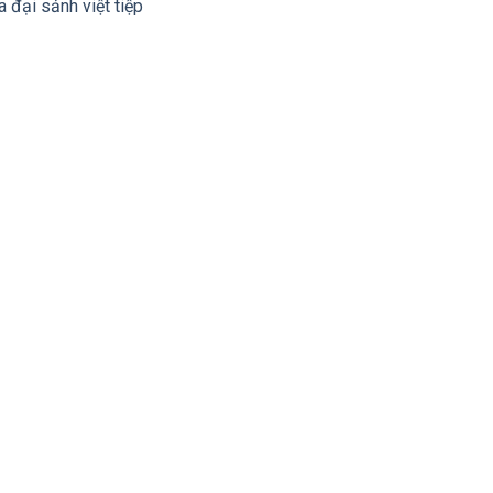
 đại sảnh việt tiệp