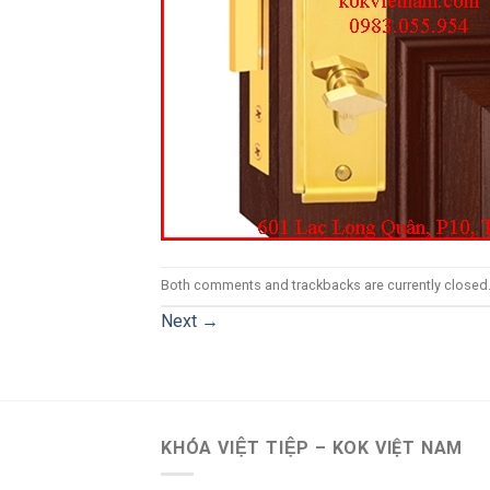
Both comments and trackbacks are currently closed
Next
→
KHÓA VIỆT TIỆP – KOK VIỆT NAM