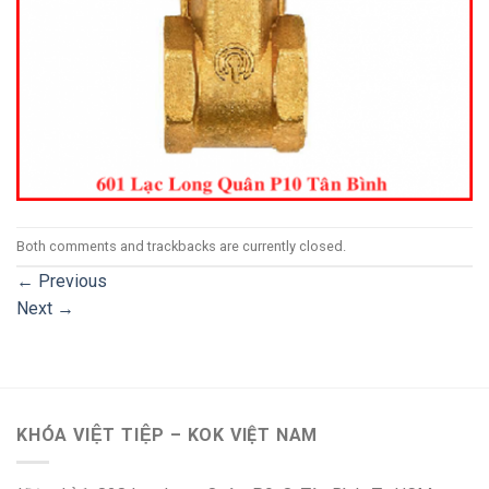
Both comments and trackbacks are currently closed.
←
Previous
Next
→
KHÓA VIỆT TIỆP – KOK VIỆT NAM