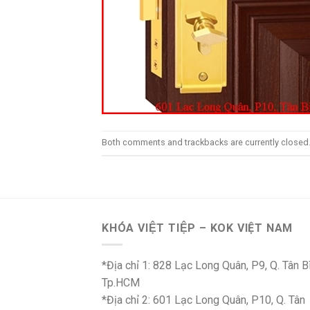
Both comments and trackbacks are currently closed
KHÓA VIỆT TIỆP – KOK VIỆT NAM
*Địa chỉ 1: 828 Lạc Long Quân, P9, Q. Tân B
Tp.HCM
*Địa chỉ 2: 601 Lạc Long Quân, P10, Q. Tân