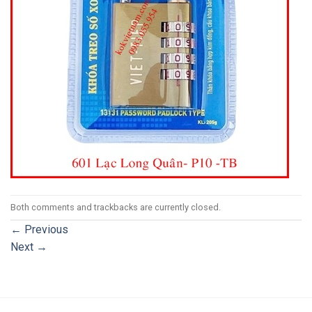
Both comments and trackbacks are currently closed.
←
Previous
Next
→