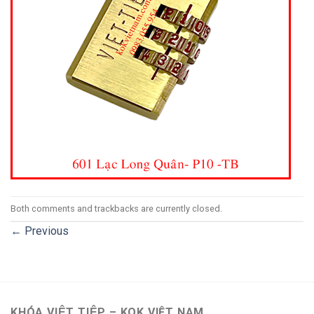
Both comments and trackbacks are currently closed.
←
Previous
KHÓA VIỆT TIỆP – KOK VIỆT NAM