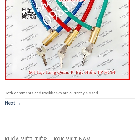
Both comments and trackbacks are currently closed.
Next
→
KHÓA VIỆT TIỆP – KOK VIỆT NAM