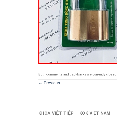
Both comments and trackbacks are currently closed
←
Previous
KHÓA VIỆT TIỆP – KOK VIỆT NAM