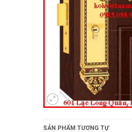
SẢN PHẨM TƯƠNG TỰ