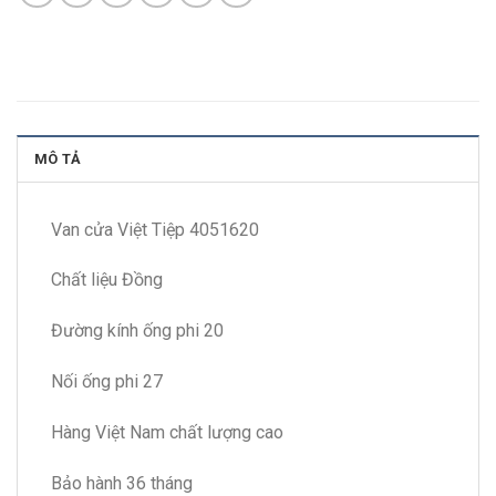
MÔ TẢ
Van cửa Việt Tiệp 4051620
Chất liệu Đồng
Đường kính ống phi 20
Nối ống phi 27
Hàng Việt Nam chất lượng cao
Bảo hành 36 tháng