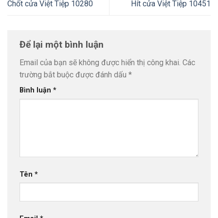
Chốt cửa Việt Tiệp 10280
Hít cửa Việt Tiệp 10451
Để lại một bình luận
Email của bạn sẽ không được hiển thị công khai.
Các
trường bắt buộc được đánh dấu
*
Bình luận
*
Tên
*