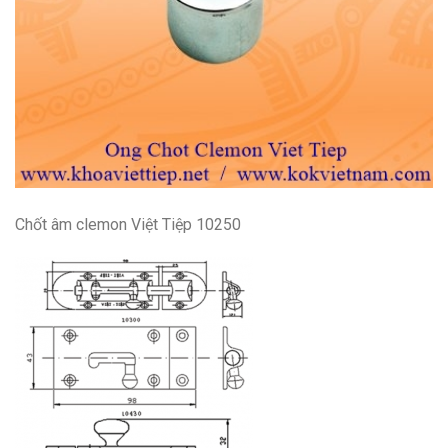
Chốt âm clemon Việt Tiệp 10250