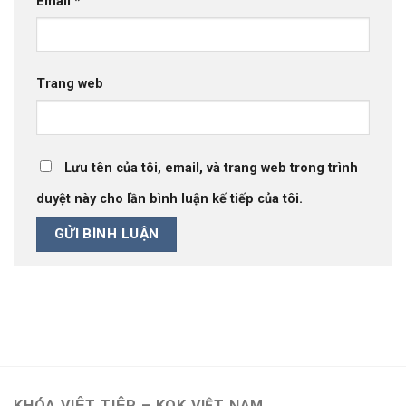
Email
*
Trang web
Lưu tên của tôi, email, và trang web trong trình
duyệt này cho lần bình luận kế tiếp của tôi.
KHÓA VIỆT TIỆP – KOK VIỆT NAM