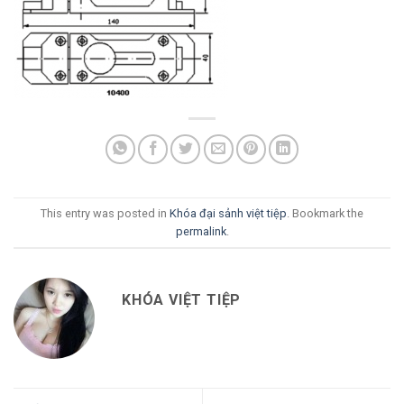
This entry was posted in
Khóa đại sảnh việt tiệp
. Bookmark the
permalink
.
KHÓA VIỆT TIỆP