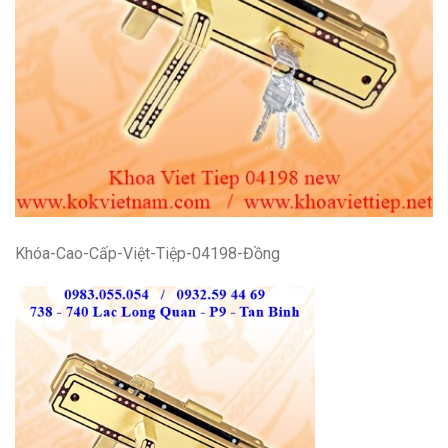
Khóa-Cao-Cấp-Việt-Tiệp-04198-Đồng