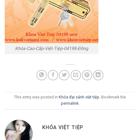
Khóa-Cao-Cấp-Việt-Tiệp-04198-Đồng
This entry was posted in
Khóa đại sảnh việt tiệp
. Bookmark the
permalink
.
KHÓA VIỆT TIỆP