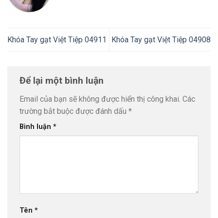
Khóa Tay gạt Việt Tiệp 04911
Khóa Tay gạt Việt Tiệp 04908
Để lại một bình luận
Email của bạn sẽ không được hiển thị công khai.
Các
trường bắt buộc được đánh dấu
*
Bình luận
*
Tên
*