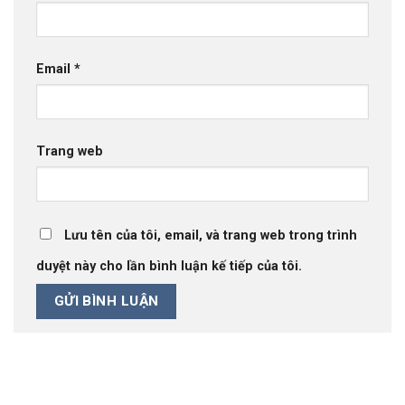
Email
*
Trang web
Lưu tên của tôi, email, và trang web trong trình
duyệt này cho lần bình luận kế tiếp của tôi.