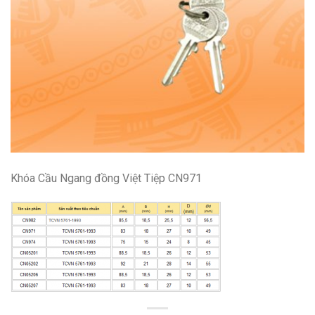
Khóa Cầu Ngang đồng Việt Tiệp CN971