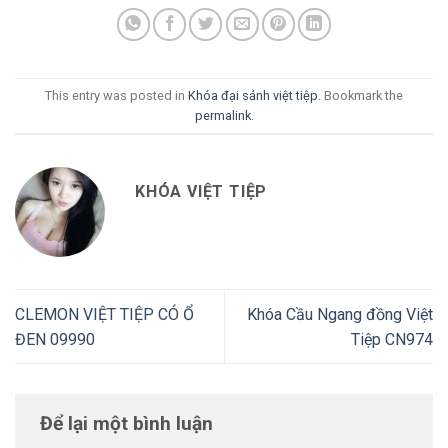
This entry was posted in
Khóa đại sảnh việt tiệp
. Bookmark the
permalink
.
KHÓA VIỆT TIỆP
CLEMON VIỆT TIỆP CÓ Ổ
Khóa Cầu Ngang đồng Việt
ĐEN 09990
Tiệp CN974
Để lại một bình luận