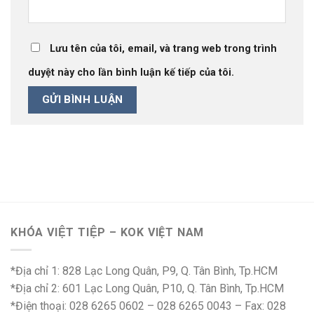
Lưu tên của tôi, email, và trang web trong trình
duyệt này cho lần bình luận kế tiếp của tôi.
KHÓA VIỆT TIỆP – KOK VIỆT NAM
*Địa chỉ 1: 828 Lạc Long Quân, P9, Q. Tân Bình, Tp.HCM
*Địa chỉ 2: 601 Lạc Long Quân, P10, Q. Tân Bình, Tp.HCM
*Điện thoại: 028 6265 0602 – 028 6265 0043 – Fax: 028