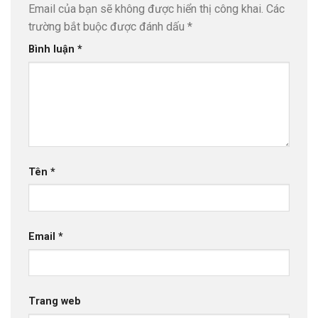
Email của bạn sẽ không được hiển thị công khai.
Các
trường bắt buộc được đánh dấu
*
Bình luận
*
Tên
*
Email
*
Trang web