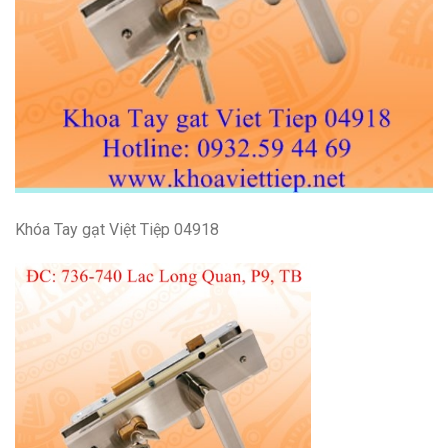
Khóa Tay gạt Việt Tiệp 04918