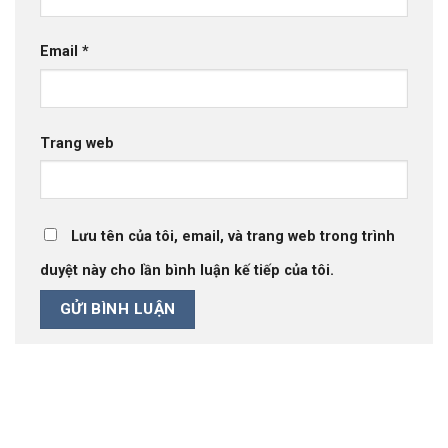
Email
*
Trang web
Lưu tên của tôi, email, và trang web trong trình
duyệt này cho lần bình luận kế tiếp của tôi.