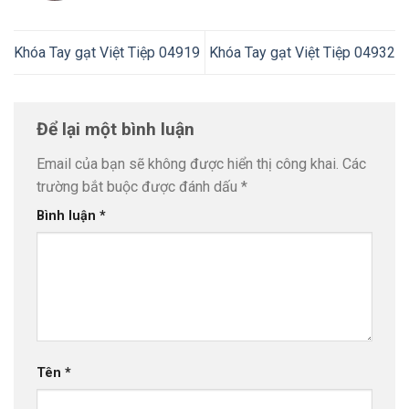
Khóa Tay gạt Việt Tiệp 04919
Khóa Tay gạt Việt Tiệp 04932
Để lại một bình luận
Email của bạn sẽ không được hiển thị công khai.
Các
trường bắt buộc được đánh dấu
*
Bình luận
*
Tên
*