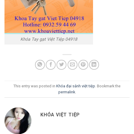
Khóa Tay gạt Việt Tiệp 04918
This entry was posted in
Khóa đại sảnh việt tiệp
. Bookmark the
permalink
.
KHÓA VIỆT TIỆP