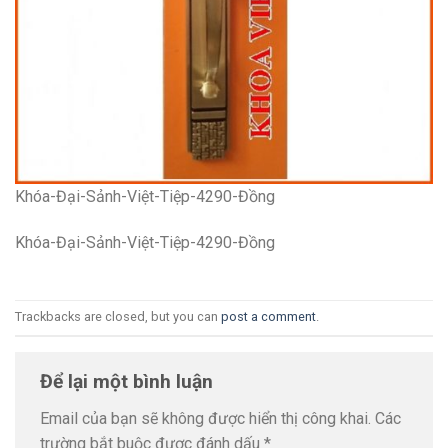
Khóa-Đại-Sảnh-Việt-Tiệp-4290-Đồng
Khóa-Đại-Sảnh-Việt-Tiệp-4290-Đồng
Trackbacks are closed, but you can
post a comment
.
Để lại một bình luận
Email của bạn sẽ không được hiển thị công khai.
Các
trường bắt buộc được đánh dấu
*