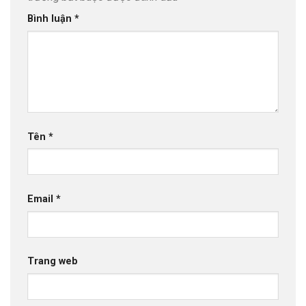
Bình luận
*
Tên
*
Email
*
Trang web