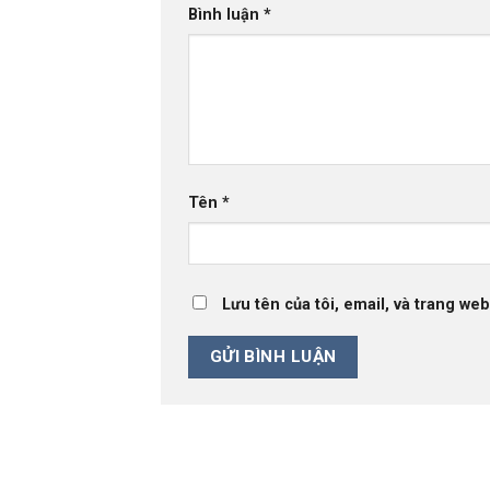
Bình luận
*
Tên
*
Lưu tên của tôi, email, và trang web