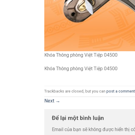
Khóa Thông phòng Việt Tiệp 04500
Khóa Thông phòng Việt Tiệp 04500
Trackbacks are closed, but you can
post a comment
Next
→
Để lại một bình luận
Email của bạn sẽ không được hiển thị cô