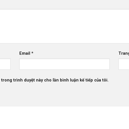
Email
*
Tran
 trong trình duyệt này cho lần bình luận kế tiếp của tôi.