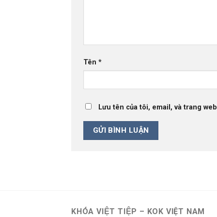
Tên
*
Lưu tên của tôi, email, và trang web
KHÓA VIỆT TIỆP – KOK VIỆT NAM