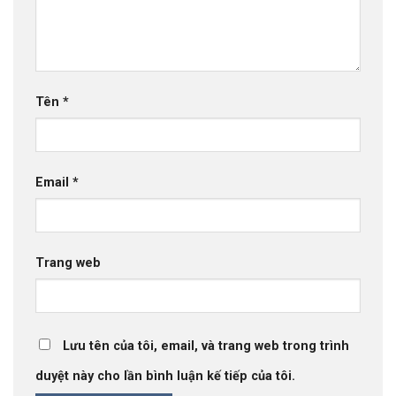
Tên
*
Email
*
Trang web
Lưu tên của tôi, email, và trang web trong trình
duyệt này cho lần bình luận kế tiếp của tôi.