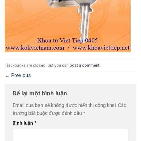
Trackbacks are closed, but you can
post a comment
.
←
Previous
Để lại một bình luận
Email của bạn sẽ không được hiển thị công khai.
Các
trường bắt buộc được đánh dấu
*
Bình luận
*