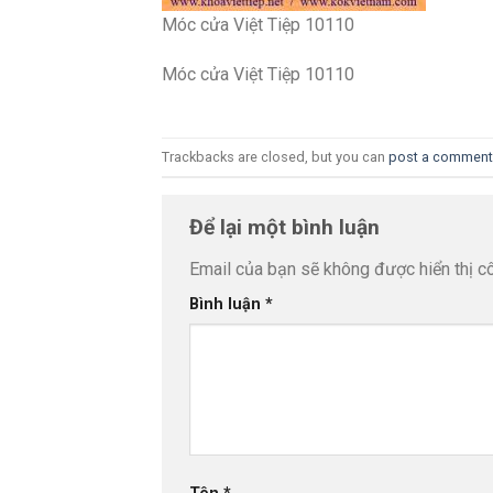
Móc cửa Việt Tiệp 10110
Móc cửa Việt Tiệp 10110
Trackbacks are closed, but you can
post a comment
Để lại một bình luận
Email của bạn sẽ không được hiển thị cô
Bình luận
*