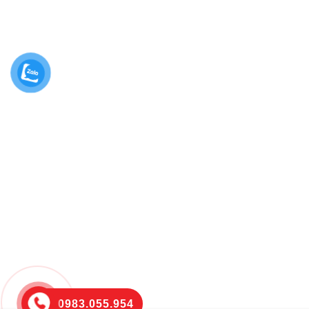
0983.055.954