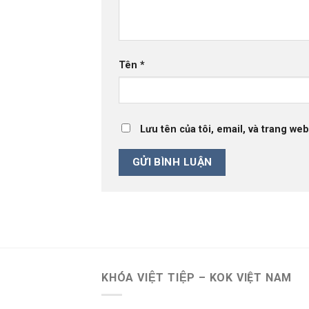
Tên
*
Lưu tên của tôi, email, và trang web
KHÓA VIỆT TIỆP – KOK VIỆT NAM