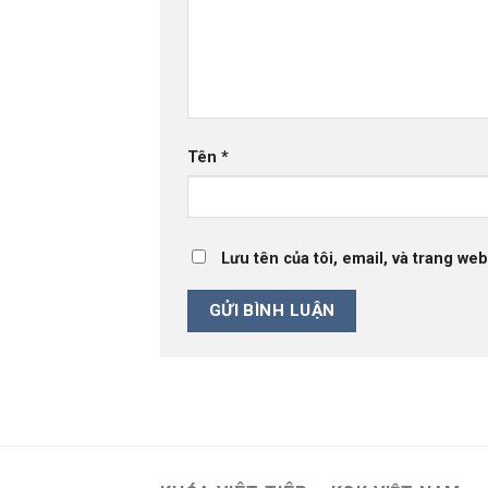
Tên
*
Lưu tên của tôi, email, và trang web