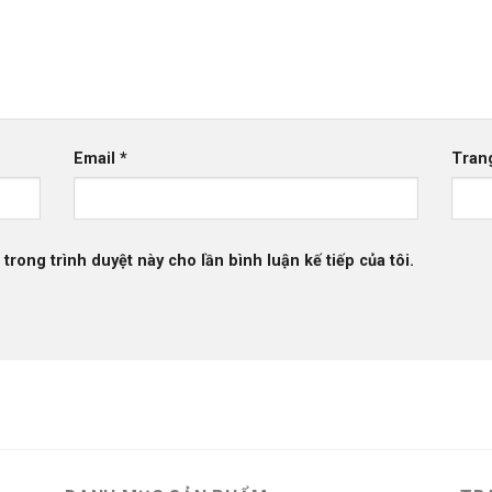
Email
*
Tran
 trong trình duyệt này cho lần bình luận kế tiếp của tôi.