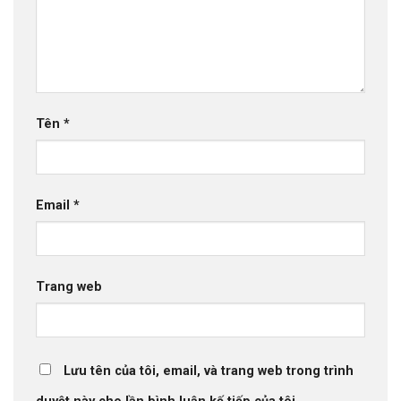
Tên
*
Email
*
Trang web
Lưu tên của tôi, email, và trang web trong trình