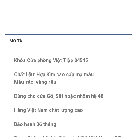
MÔ TẢ
Khóa Cửa phòng Việt Tiệp 04545
Chất liệu: Hợp Kim cao cấp mạ màu
Màu sác: vàng rêu
Dùng cho cửa Gô, Sắt hoặc nhôm hệ 48
Hàng Việt Nam chất lượng cao
Bảo hành 36 tháng