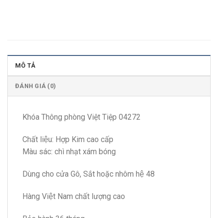
MÔ TẢ
ĐÁNH GIÁ (0)
Khóa Thông phòng Việt Tiệp 04272
Chất liệu: Hợp Kim cao cấp
Màu sác: chì nhạt xám bóng
Dùng cho cửa Gô, Sắt hoặc nhôm hệ 48
Hàng Việt Nam chất lượng cao