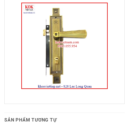
SẢN PHẨM TƯƠNG TỰ