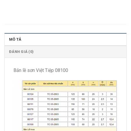
MÔ TẢ
ĐÁNH GIÁ (0)
Bản lề sơn Việt Tiệp 08100