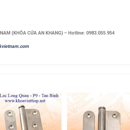
 NAM (KHÓA CỬA AN KHANG) – Hotline: 0983.055.954
kvietnam.com