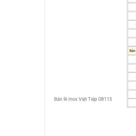
Bản lề Inox Việt Tiệp 08115