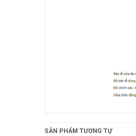
SẢN PHẨM TƯƠNG TỰ